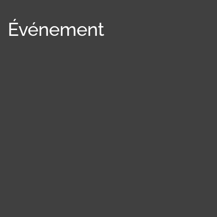
Événement
Panneau de gestion des cookies