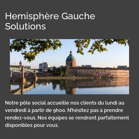
Hemisphère Gauche
Solutions
Notre pôle social accueille nos clients du lundi au
vendredi à partir de 9h00. N’hésitez pas à prendre
rendez-vous. Nos équipes se rendront parfaitement
disponibles pour vous.
Panneau de gestion des cookies