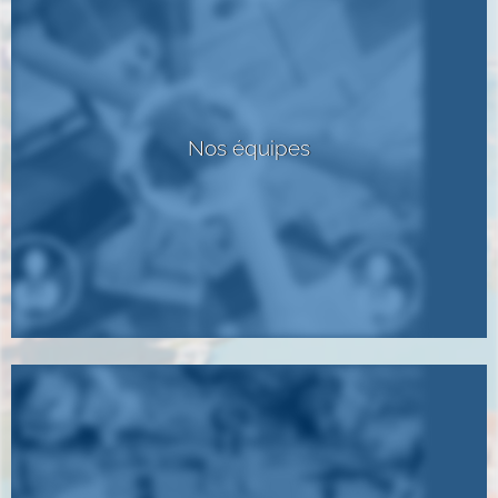
Nos équipes