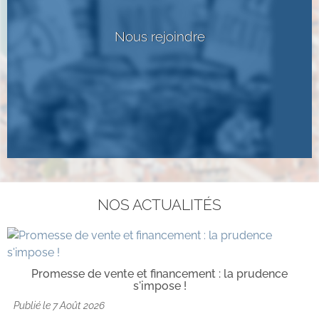
Nous rejoindre
NOS ACTUALITÉS
Promesse de vente et financement : la prudence
s'impose !
Publié le
7 Août 2026