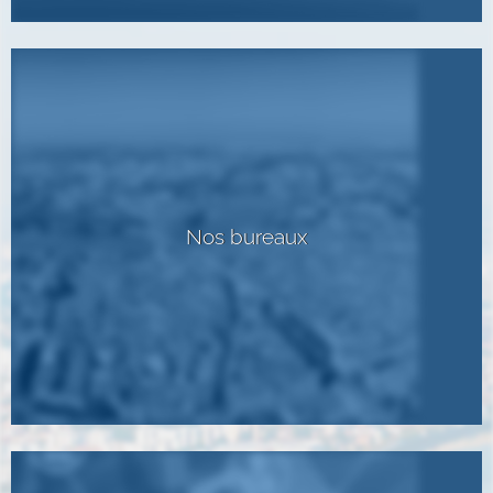
Nos bureaux