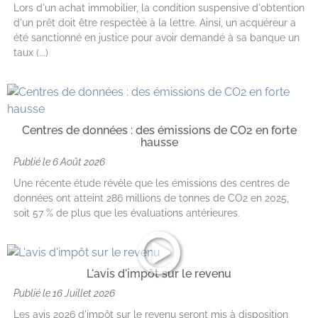
Lors d'un achat immobilier, la condition suspensive d'obtention
d'un prêt doit être respectée à la lettre. Ainsi, un acquéreur a
été sanctionné en justice pour avoir demandé à sa banque un
taux (...)
Centres de données : des émissions de CO2 en forte
hausse
Publié le
6 Août 2026
Une récente étude révèle que les émissions des centres de
données ont atteint 286 millions de tonnes de CO2 en 2025,
soit 57 % de plus que les évaluations antérieures.
L'avis d'impôt sur le revenu
Publié le
16 Juillet 2026
Les avis 2026 d'impôt sur le revenu seront mis à disposition