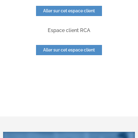
Aller sur cet espace client
Espace client RCA
Aller sur cet espace client