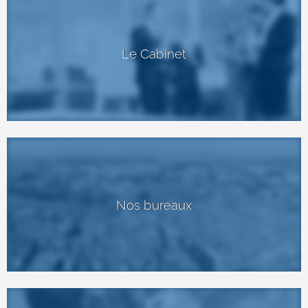
Le Cabinet
Nos bureaux