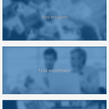
Nos équipes
Nos expertises